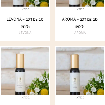
במלאי
במלאי
מבשם רכב – AROMA
מבשם רכב – LEVONA
₪
25
₪
25
LEVONA
AROMA
במלאי
במלאי