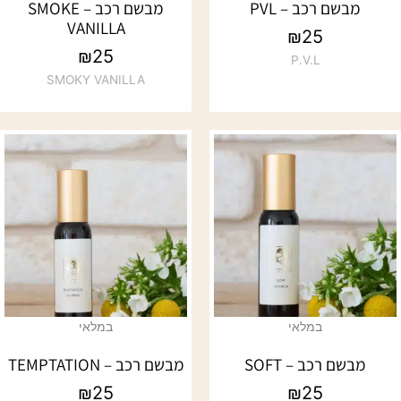
מבשם רכב – PVL
מבשם רכב – SMOKE
VANILLA
₪
25
₪
25
P.V.L
SMOKY VANILLA
במלאי
במלאי
מבשם רכב – SOFT
מבשם רכב – TEMPTATION
₪
25
₪
25