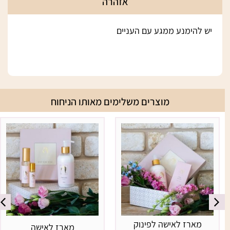
אזהרה
יש להימנע ממגע עם העניים
מוצרים משלימים מאותו הניחוח
מארז לאישה לפינוק
מארז לאישה