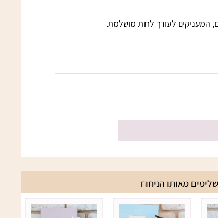
, המעניקים לעורך לחות מושלמת.
לימים מאותו הניחוח