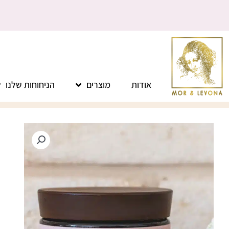
ילוג
תוכן
אודות
מוצרים
הניחוחות שלנו