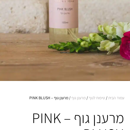
עמוד הבית
/
טיפוח לגוף
/
מרענן גוף
/ מרענן גוף – PINK BLUSH
מרענן גוף – PINK