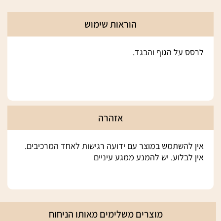
-
PINK
הוראות שימוש
BLUSH
לרסס על הגוף והבגד.
אזהרה
אין להשתמש במוצר עם ידועה רגישות לאחד המרכיבים.
אין לבלוע. יש להמנע ממגע עיניים
מוצרים משלימים מאותו הניחוח