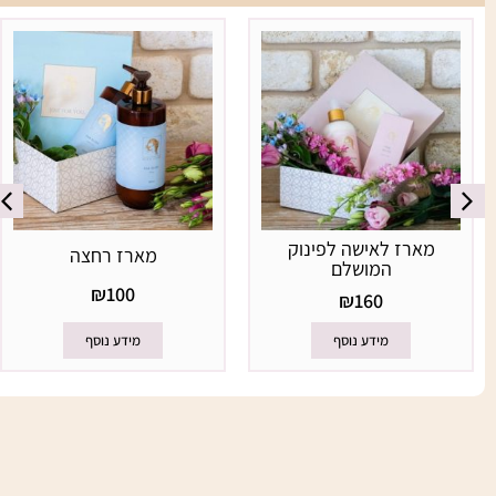
מארז לאישה לפינוק
מארז רחצה
המושלם
₪
100
₪
160
מידע נוסף
מידע נוסף